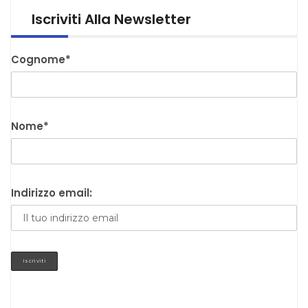
Iscriviti Alla Newsletter
Cognome*
Nome*
Indirizzo email: