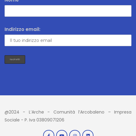
Indirizzo email:
@2024 - L’Arche - Comunità l’Arcobaleno – Impresa
Sociale - P. Iva 03809071206