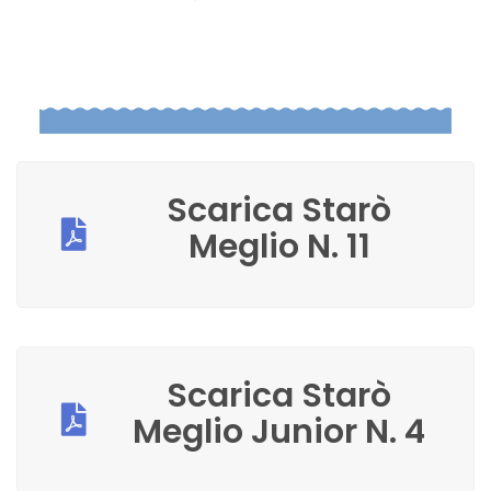
Scarica Starò
Meglio N. 11
Scarica Starò
Meglio Junior N. 4