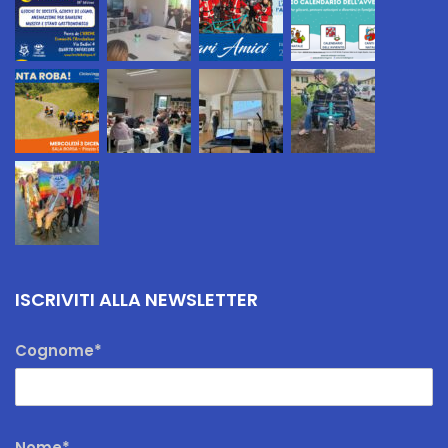
ISCRIVITI ALLA NEWSLETTER
Cognome*
Nome*