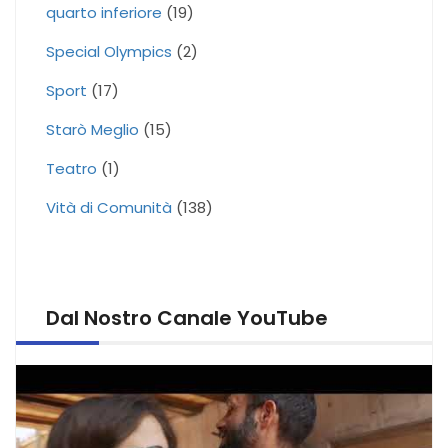
quarto inferiore
(19)
Special Olympics
(2)
Sport
(17)
Starò Meglio
(15)
Teatro
(1)
Vità di Comunità
(138)
Dal Nostro Canale YouTube