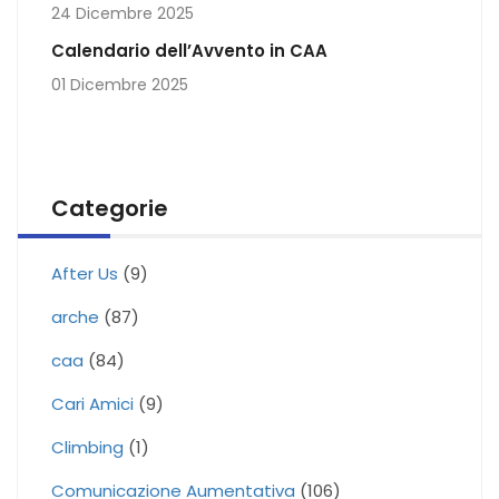
24 Dicembre 2025
Calendario dell’Avvento in CAA
01 Dicembre 2025
Categorie
After Us
(9)
arche
(87)
caa
(84)
Cari Amici
(9)
Climbing
(1)
Comunicazione Aumentativa
(106)