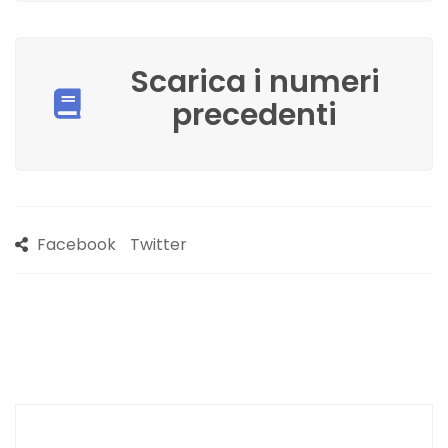
Scarica i numeri
precedenti
Facebook
Twitter