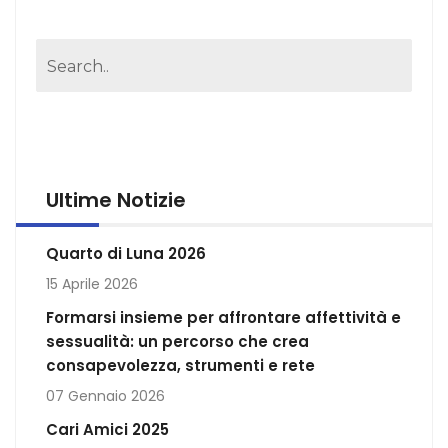
Ultime Notizie
Quarto di Luna 2026
15 Aprile 2026
Formarsi insieme per affrontare affettività e
sessualità: un percorso che crea
consapevolezza, strumenti e rete
07 Gennaio 2026
Cari Amici 2025