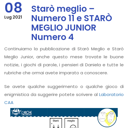
08
Starò meglio –
Numero 11 e STARÒ
Lug 2021
MEGLIO JUNIOR
Numero 4
Continuiamo la pubblicazione di Starò Meglio e Starò
Meglio Junior, anche questo mese trovate le buone
notizie, i giochi di parole, i pensieri di Daniela e tutte le
rubriche che ormai avete imparato a conoscere.
Se avete qualche suggerimento o qualche gioco di
enigmistica da suggerire potete scrivere al
Laboratorio
CAA