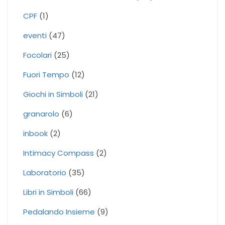
CPF
(1)
eventi
(47)
Focolari
(25)
Fuori Tempo
(12)
Giochi in Simboli
(21)
granarolo
(6)
inbook
(2)
Intimacy Compass
(2)
Laboratorio
(35)
Libri in Simboli
(66)
Pedalando Insieme
(9)