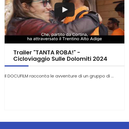
Trailer "TANTA ROBA!" -
Cicloviaggio Sulle Dolomiti 2024
Il DOCUFILM racconta le avventure di un gruppo di …