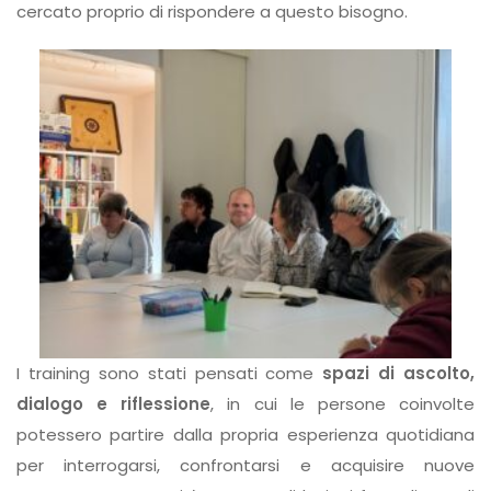
cercato proprio di rispondere a questo bisogno.
I training sono stati pensati come
spazi di ascolto,
dialogo e riflessione
, in cui le persone coinvolte
potessero partire dalla propria esperienza quotidiana
per interrogarsi, confrontarsi e acquisire nuove