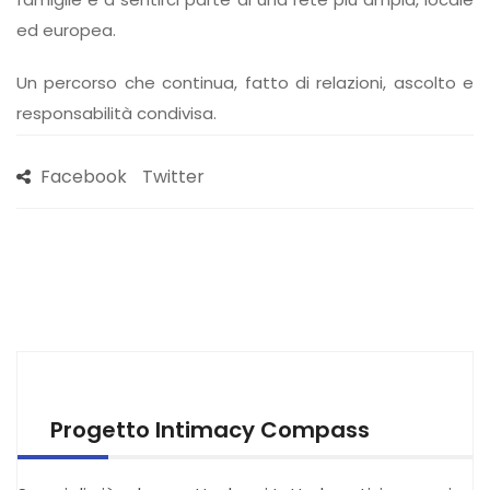
ed europea.
Un percorso che continua, fatto di relazioni, ascolto e
responsabilità condivisa.
Facebook
Twitter
Progetto Intimacy Compass