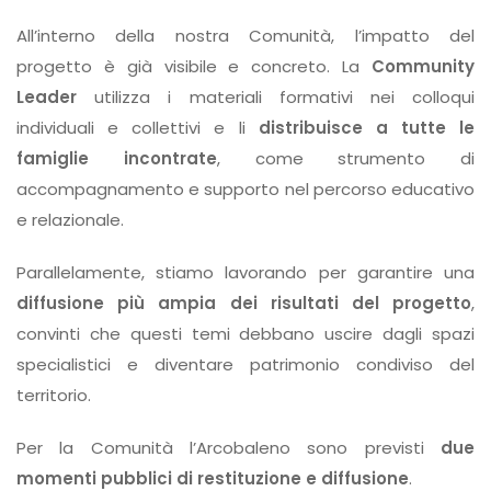
All’interno della nostra Comunità, l’impatto del
progetto è già visibile e concreto. La
Community
Leader
utilizza i materiali formativi nei colloqui
individuali e collettivi e li
distribuisce a tutte le
famiglie incontrate
, come strumento di
accompagnamento e supporto nel percorso educativo
e relazionale.
Parallelamente, stiamo lavorando per garantire una
diffusione più ampia dei risultati del progetto
,
convinti che questi temi debbano uscire dagli spazi
specialistici e diventare patrimonio condiviso del
territorio.
Per la Comunità l’Arcobaleno sono previsti
due
momenti pubblici di restituzione e diffusione
.