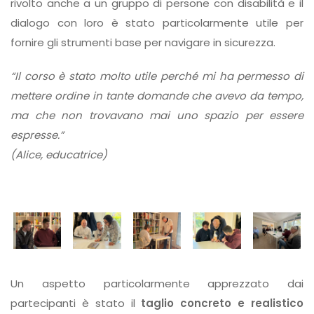
rivolto anche a un gruppo di persone con disabilità e il
dialogo con loro è stato particolarmente utile per
fornire gli strumenti base per navigare in sicurezza.
“Il corso è stato molto utile perché mi ha permesso di
mettere ordine in tante domande che avevo da tempo,
ma che non trovavano mai uno spazio per essere
espresse.”
(Alice, educatrice)
Un aspetto particolarmente apprezzato dai
partecipanti è stato il
taglio concreto e realistico