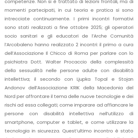
competenze. Non si è trattato di lezioni frontali, ma di
momenti partecipati, in cui teoria e pratica si sono
intrecciate continuamente. I primi incontri formativi
sono stati realizzati a fine ottobre 2025; gli operatori
socio sanitari e gli educatori de l’Arche Comunità
l’Arcobaleno hanno realizzato 2 incontri: il primo a cura
dell’Associazione Il Chicco di Roma per parlare con lo
psichiatra Dott. Walter Procaccio della complessità
della sessualità nelle persone adulte con disabilità
intellettiva; il secondo con Ljupka Topal e Stojan
Andonov dell’Associazione KRIK della Macedonia del
Nord per affrontare il tema delle nuove tecnologie e dei
rischi ad essa collegati; come imparare ad affiancare le
persone con disabilità intellettiva nell’utilizzo di
smartphone, computer e tablet, e come utilizzare la
tecnologia in sicurezza. Quest’ultimo incontro è stato