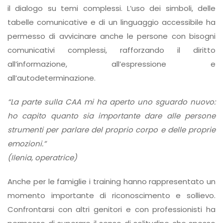
il dialogo su temi complessi. L’uso dei simboli, delle
tabelle comunicative e di un linguaggio accessibile ha
permesso di avvicinare anche le persone con bisogni
comunicativi complessi, rafforzando il diritto
all’informazione, all’espressione e
all’autodeterminazione.
“La parte sulla CAA mi ha aperto uno sguardo nuovo:
ho capito quanto sia importante dare alle persone
strumenti per parlare del proprio corpo e delle proprie
emozioni.”
(Ilenia, operatrice)
Anche per le famiglie i training hanno rappresentato un
momento importante di riconoscimento e sollievo.
Confrontarsi con altri genitori e con professionisti ha