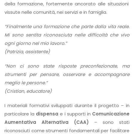
della formazione, fortemente ancorato alle situazioni
vissute nelle comunità, nei servizi e in famiglia.
“Finalmente una formazione che parte dalla vita reale.
Mi sono sentita riconosciuta nelle difficoltà che vivo
ogni giorno nel mio lavoro.”
(Patrizia, assistente)
“Non ci sono state risposte preconfezionate, ma
strumenti per pensare, osservare e accompagnare
meglio le persone.”
(Cristian, educatore)
I materiali formativi sviluppati durante il progetto – in
particolare la
dispensa
e i supporti in
Comunicazione
Aumentativa Alternativa (CAA)
– sono stati
riconosciuti come strumenti fondamentali per facilitare