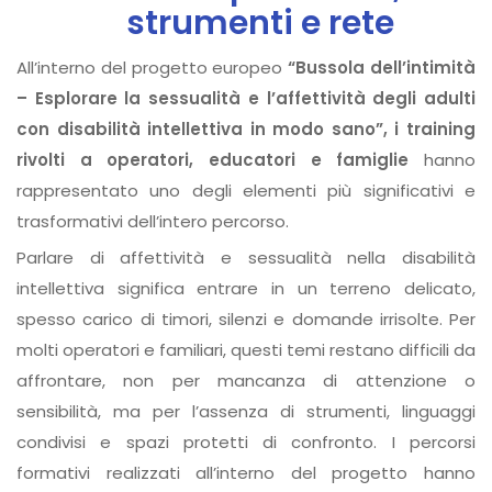
strumenti e rete
All’interno del progetto europeo
“Bussola dell’intimità
– Esplorare la sessualità e l’affettività degli adulti
con disabilità intellettiva in modo sano”, i training
rivolti a operatori, educatori e famiglie
hanno
rappresentato uno degli elementi più significativi e
trasformativi dell’intero percorso.
Parlare di affettività e sessualità nella disabilità
intellettiva significa entrare in un terreno delicato,
spesso carico di timori, silenzi e domande irrisolte. Per
molti operatori e familiari, questi temi restano difficili da
affrontare, non per mancanza di attenzione o
sensibilità, ma per l’assenza di strumenti, linguaggi
condivisi e spazi protetti di confronto. I percorsi
formativi realizzati all’interno del progetto hanno