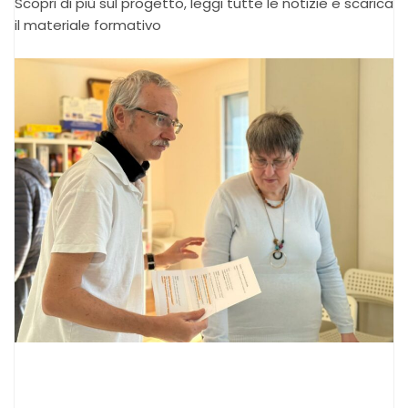
Scopri di più sul progetto, leggi tutte le notizie e scarica
il materiale formativo