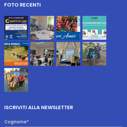
FOTO RECENTI
ISCRIVITI ALLA NEWSLETTER
Cognome*