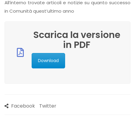
All’interno trovate articoli e notizie su quanto successo
in Comunità quest’ultimo anno
Scarica la versione
in PDF
Download
Facebook
Twitter