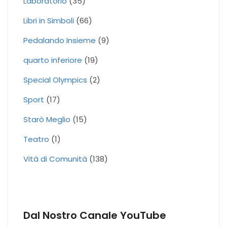
Laboratorio
(35)
Libri in Simboli
(66)
Pedalando Insieme
(9)
quarto inferiore
(19)
Special Olympics
(2)
Sport
(17)
Starò Meglio
(15)
Teatro
(1)
Vità di Comunità
(138)
Dal Nostro Canale YouTube