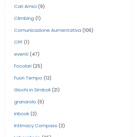
Cari Amici
(9)
Climbing
(1)
Comunicazione Aumentativa
(106)
CPF
(1)
eventi
(47)
Focolari
(25)
Fuori Tempo
(12)
Giochi in Simboli
(21)
granarolo
(6)
inbook
(2)
Intimacy Compass
(2)