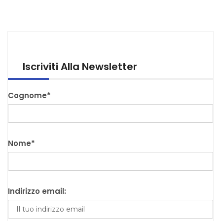
Iscriviti Alla Newsletter
Cognome*
Nome*
Indirizzo email: