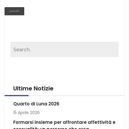
Ultime Notizie
Quarto di Luna 2026
15 Aprile 2026
Formarsi insieme per affrontare affettività e