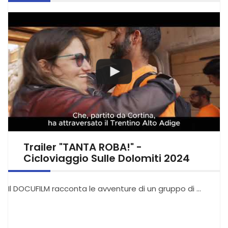
Trailer "TANTA ROBA!" -
Cicloviaggio Sulle Dolomiti 2024
Il DOCUFILM racconta le avventure di un gruppo di …