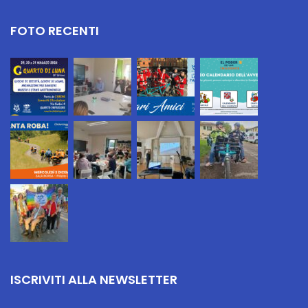
FOTO RECENTI
ISCRIVITI ALLA NEWSLETTER