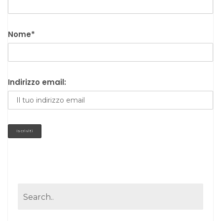
Nome*
Indirizzo email: