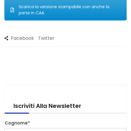
Scarica la versione stampabile con anche la
parte in CAA
Facebook
Twitter
Iscriviti Alla Newsletter
Cognome*