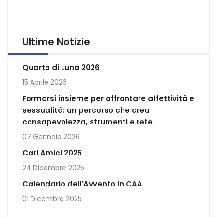
Ultime Notizie
Quarto di Luna 2026
15 Aprile 2026
Formarsi insieme per affrontare affettività e
sessualità: un percorso che crea
consapevolezza, strumenti e rete
07 Gennaio 2026
Cari Amici 2025
24 Dicembre 2025
Calendario dell’Avvento in CAA
01 Dicembre 2025