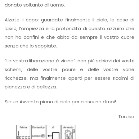
donato soltanto all’uomo.
Alzate il capo: guardate finalmente il cielo, le cose di
lassù, l’ampiezza e la profondità di questo azzurro che
non ha confini e che abita da sempre il vostro cuore
senza che lo sappiate.
“La vostra liberazione è vicina”: non più schiavi dei vostri
schemi, delle vostre paure e delle vostre vane
ricchezze, ma finalmente aperti per essere ricolmi di
pienezza e di bellezza.
Sia un Avvento pieno di cielo per ciascuno di noi!
Teresa