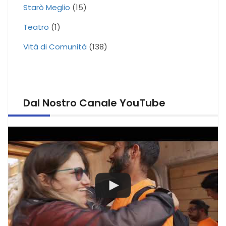
Starò Meglio
(15)
Teatro
(1)
Vità di Comunità
(138)
Dal Nostro Canale YouTube