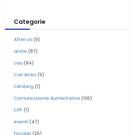
Categorie
After Us
(9)
arche
(87)
caa
(84)
Cari Amici
(9)
Climbing
(1)
Comunicazione Aumentativa
(106)
CPF
(1)
eventi
(47)
Focolari
(25)