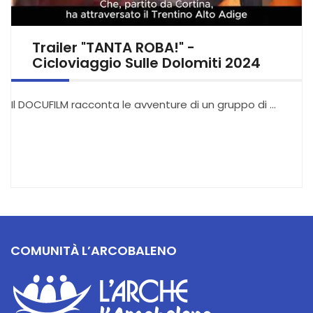
Trailer "TANTA ROBA!" -
Cicloviaggio Sulle Dolomiti 2024
Il DOCUFILM racconta le avventure di un gruppo di …
COMUNITÀ L’ARCOBALENO