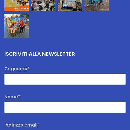
ISCRIVITI ALLA NEWSLETTER
Cognome*
Nome*
Indirizzo email: