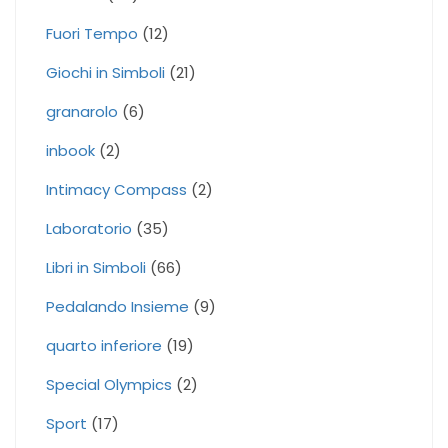
Fuori Tempo
(12)
Giochi in Simboli
(21)
granarolo
(6)
inbook
(2)
Intimacy Compass
(2)
Laboratorio
(35)
Libri in Simboli
(66)
Pedalando Insieme
(9)
quarto inferiore
(19)
Special Olympics
(2)
Sport
(17)