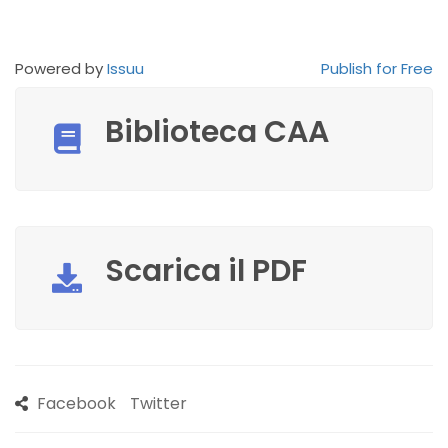
Powered by
Issuu
Publish for Free
Biblioteca CAA
Scarica il PDF
Facebook
Twitter