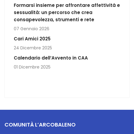
Formarsi insieme per affrontare affettività e
sessualità: un percorso che crea
consapevolezza, strumenti e rete
07 Gennaio 2026
Cari Amici 2025
24 Dicembre 2025
Calendario dell’Avvento in CAA
01 Dicembre 2025
COMUNITÀ L’ARCOBALENO