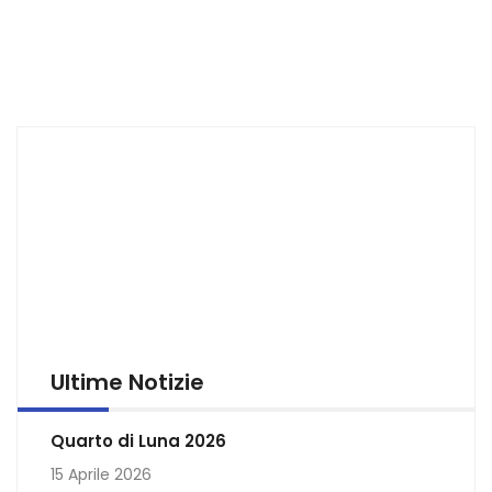
Ultime Notizie
Quarto di Luna 2026
15 Aprile 2026