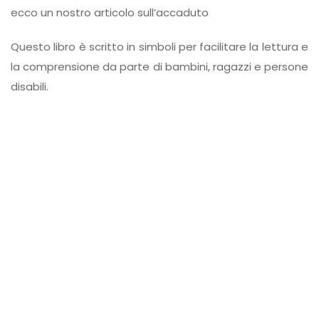
ecco un nostro articolo sull’accaduto
Questo libro è scritto in simboli per facilitare la lettura e
la comprensione da parte di bambini, ragazzi e persone
disabili.