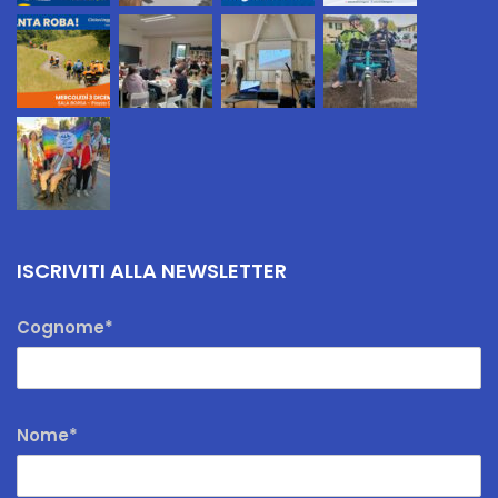
ISCRIVITI ALLA NEWSLETTER
Cognome*
Nome*