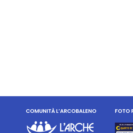
COMUNITÀ L’ARCOBALENO
FOTO 