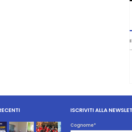
I
RECENTI
ISCRIVITI ALLA NEWSLE
Cognome*