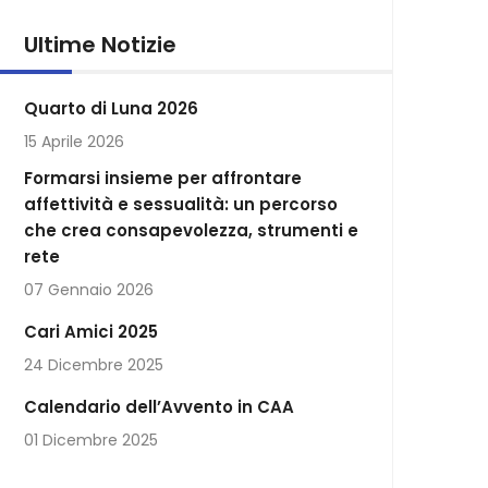
Ultime Notizie
Quarto di Luna 2026
15 Aprile 2026
Formarsi insieme per affrontare
affettività e sessualità: un percorso
che crea consapevolezza, strumenti e
rete
07 Gennaio 2026
Cari Amici 2025
24 Dicembre 2025
Calendario dell’Avvento in CAA
01 Dicembre 2025