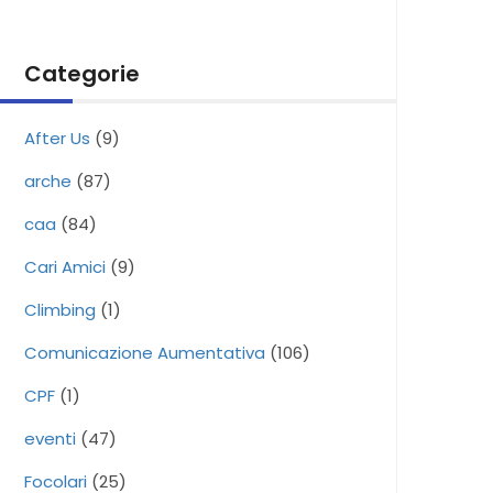
Categorie
After Us
(9)
arche
(87)
caa
(84)
Cari Amici
(9)
Climbing
(1)
Comunicazione Aumentativa
(106)
CPF
(1)
eventi
(47)
Focolari
(25)