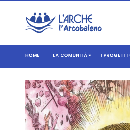
HOME
LA COMUNITÀ
I PROGETTI