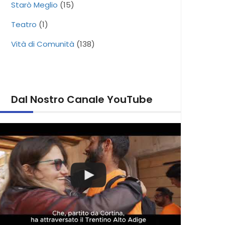
Starò Meglio
(15)
Teatro
(1)
Vità di Comunità
(138)
Dal Nostro Canale YouTube