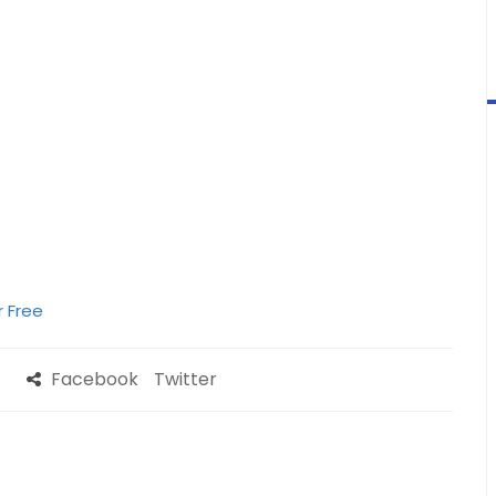
r Free
Facebook
Twitter