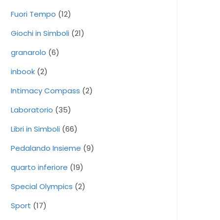
Fuori Tempo
(12)
Giochi in Simboli
(21)
granarolo
(6)
inbook
(2)
Intimacy Compass
(2)
Laboratorio
(35)
Libri in Simboli
(66)
Pedalando Insieme
(9)
quarto inferiore
(19)
Special Olympics
(2)
Sport
(17)