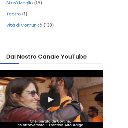
Starò Meglio
(15)
Teatro
(1)
Vità di Comunità
(138)
Dal Nostro Canale YouTube