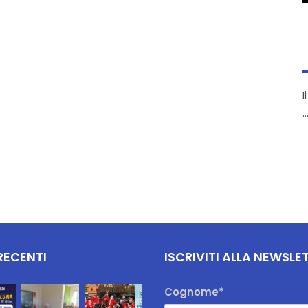
I
RECENTI
ISCRIVITI ALLA NEWSLE
Cognome*