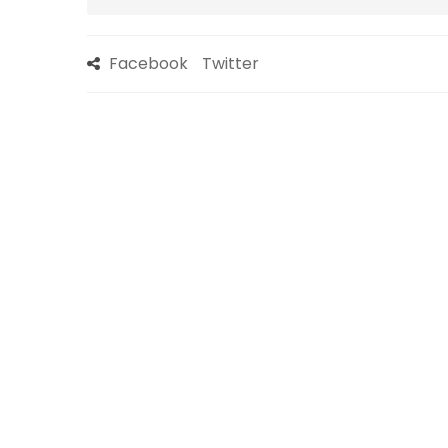
Facebook
Twitter