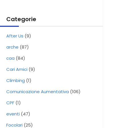
Categorie
After Us
(9)
arche
(87)
caa
(84)
Cari Amici
(9)
Climbing
(1)
Comunicazione Aumentativa
(106)
CPF
(1)
eventi
(47)
Focolari
(25)