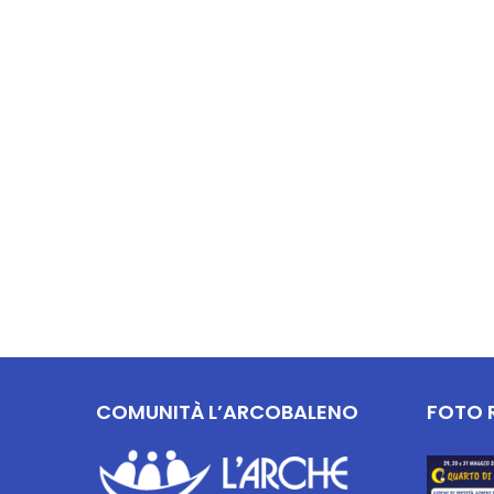
COMUNITÀ L’ARCOBALENO
FOTO 