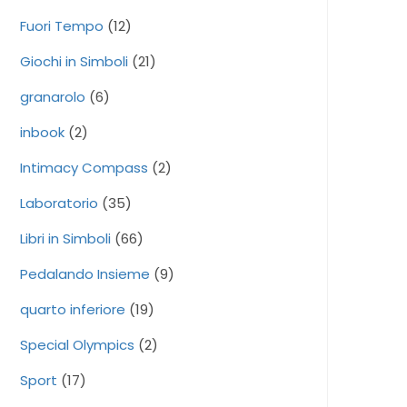
Fuori Tempo
(12)
Giochi in Simboli
(21)
granarolo
(6)
inbook
(2)
Intimacy Compass
(2)
Laboratorio
(35)
Libri in Simboli
(66)
Pedalando Insieme
(9)
quarto inferiore
(19)
Special Olympics
(2)
Sport
(17)