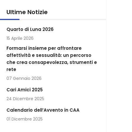
Ultime Notizie
Quarto di Luna 2026
15 Aprile 2026
Formarsi insieme per affrontare
affettività e sessualità: un percorso
che crea consapevolezza, strumenti e
rete
07 Gennaio 2026
Cari Amici 2025
24 Dicembre 2025
Calendario dell’Avvento in CAA
01 Dicembre 2025