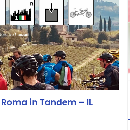
 Roma in Tandem – IL