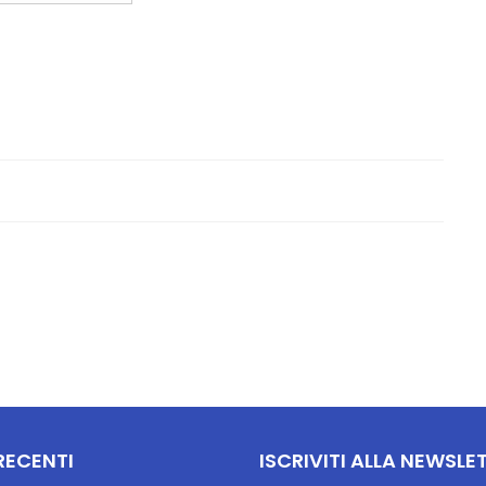
RECENTI
ISCRIVITI ALLA NEWSLE