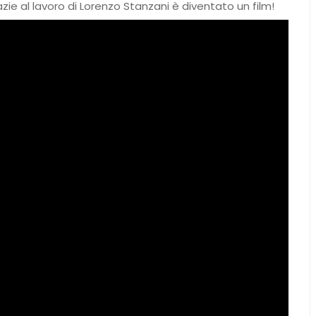
ie al lavoro di Lorenzo Stanzani è diventato un film!