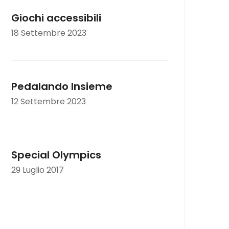
Giochi accessibili
18 Settembre 2023
Pedalando Insieme
12 Settembre 2023
Special Olympics
29 Luglio 2017