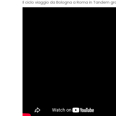
Il ciclo viaggio da Bologna a Roma in Tandem graz