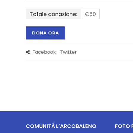
Totale donazione:
€50
Facebook
Twitter
COMUNITÀ L’ARCOBALENO
FOTO 