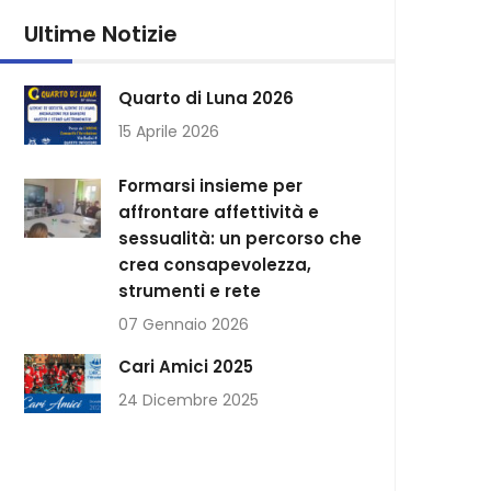
Ultime Notizie
Quarto di Luna 2026
15 Aprile 2026
Formarsi insieme per
affrontare affettività e
sessualità: un percorso che
crea consapevolezza,
strumenti e rete
07 Gennaio 2026
Cari Amici 2025
24 Dicembre 2025