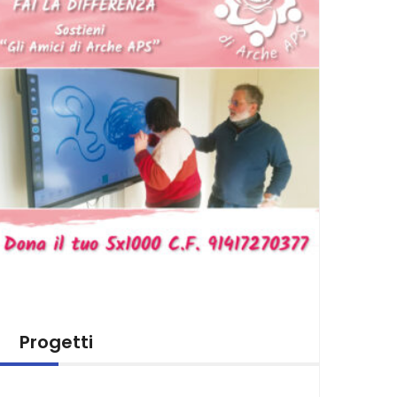
Progetti