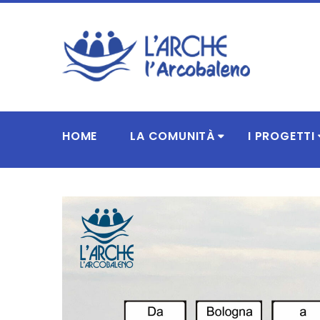
HOME
LA COMUNITÀ
I PROGETTI