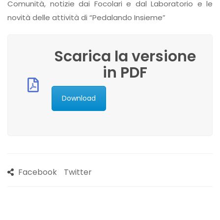
Comunità, notizie dai Focolari e dal Laboratorio e le
novità delle attività di “Pedalando Insieme”
Scarica la versione
in PDF
Download
Facebook
Twitter