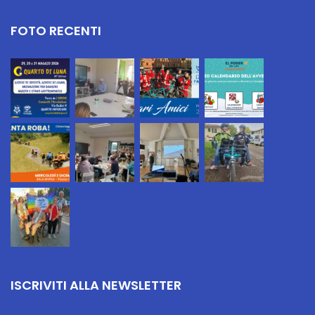
FOTO RECENTI
ISCRIVITI ALLA NEWSLETTER