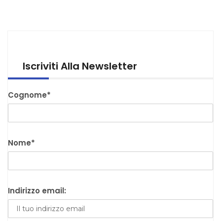
Iscriviti Alla Newsletter
Cognome*
Nome*
Indirizzo email: