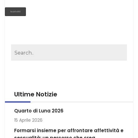
Ultime Notizie
Quarto di Luna 2026
15 Aprile 2026
Formarsi insieme per affrontare affettività e
sessualità: un percorso che crea