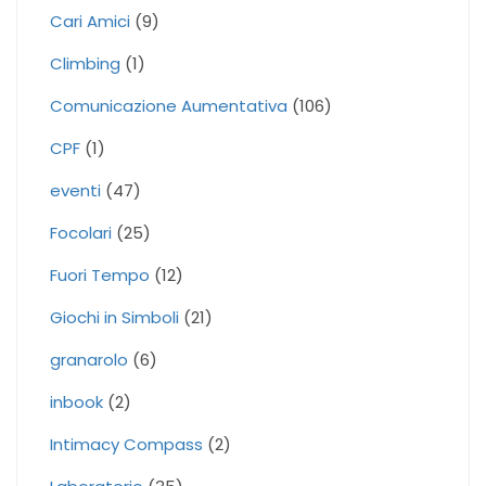
Cari Amici
(9)
Climbing
(1)
Comunicazione Aumentativa
(106)
CPF
(1)
eventi
(47)
Focolari
(25)
Fuori Tempo
(12)
Giochi in Simboli
(21)
granarolo
(6)
inbook
(2)
Intimacy Compass
(2)