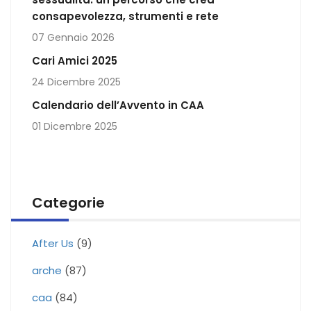
consapevolezza, strumenti e rete
07 Gennaio 2026
Cari Amici 2025
24 Dicembre 2025
Calendario dell’Avvento in CAA
01 Dicembre 2025
Categorie
After Us
(9)
arche
(87)
caa
(84)