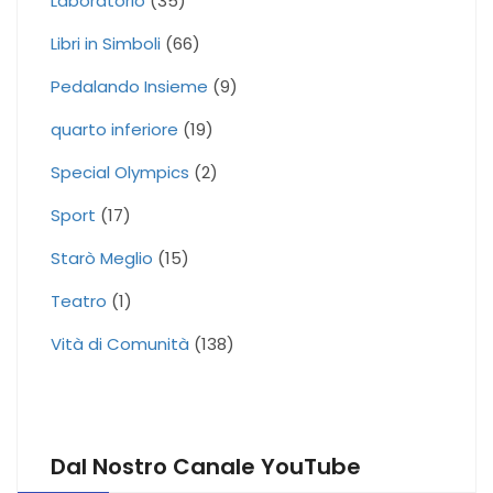
Laboratorio
(35)
Libri in Simboli
(66)
Pedalando Insieme
(9)
quarto inferiore
(19)
Special Olympics
(2)
Sport
(17)
Starò Meglio
(15)
Teatro
(1)
Vità di Comunità
(138)
Dal Nostro Canale YouTube