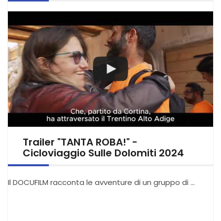
Trailer "TANTA ROBA!" -
Cicloviaggio Sulle Dolomiti 2024
Il DOCUFILM racconta le avventure di un gruppo di …