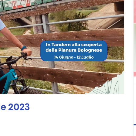
te 2023