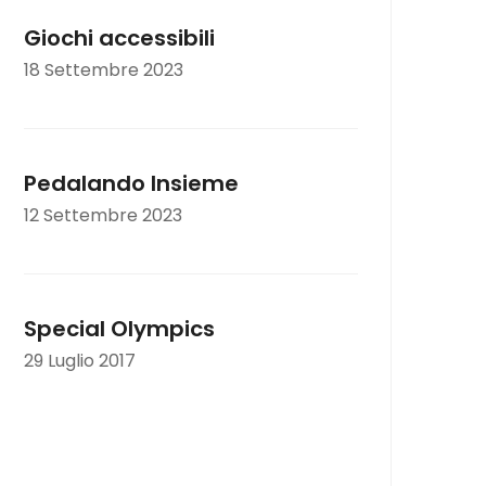
Giochi accessibili
18 Settembre 2023
Pedalando Insieme
12 Settembre 2023
Special Olympics
29 Luglio 2017