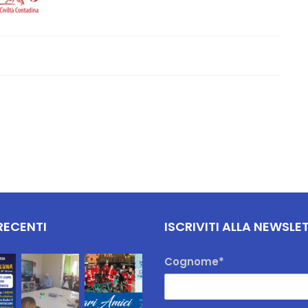
RECENTI
ISCRIVITI ALLA NEWSLE
Cognome*