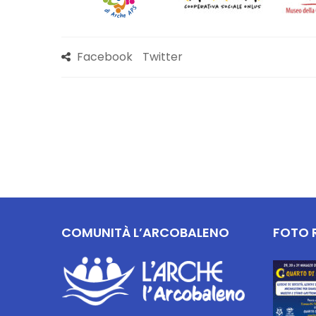
Facebook
Twitter
COMUNITÀ L’ARCOBALENO
FOTO 