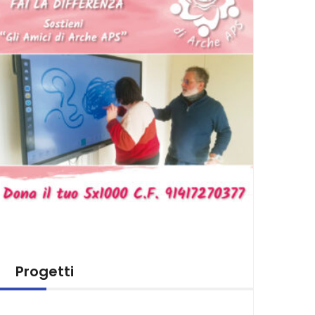
Progetti