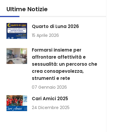
Ultime Notizie
Quarto di Luna 2026
15 Aprile 2026
Formarsi insieme per
affrontare affettività e
sessualità: un percorso che
crea consapevolezza,
strumenti e rete
07 Gennaio 2026
Cari Amici 2025
24 Dicembre 2025