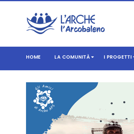
HOME
LA COMUNITÀ
I PROGETTI