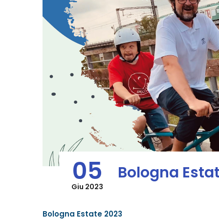
05
Bologna Esta
Giu 2023
Bologna Estate 2023