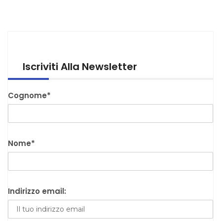
Iscriviti Alla Newsletter
Cognome*
Nome*
Indirizzo email: