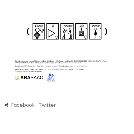
Facebook
Twitter