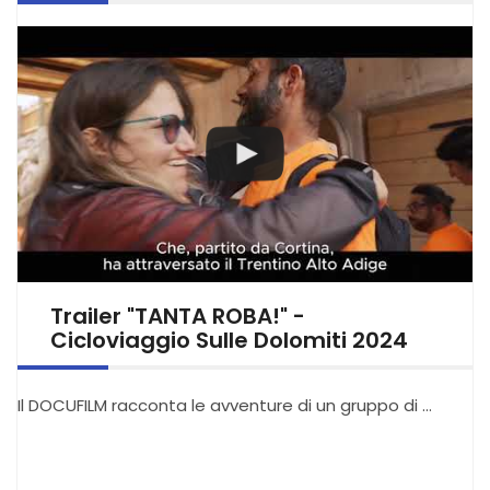
Trailer "TANTA ROBA!" -
Cicloviaggio Sulle Dolomiti 2024
Il DOCUFILM racconta le avventure di un gruppo di …