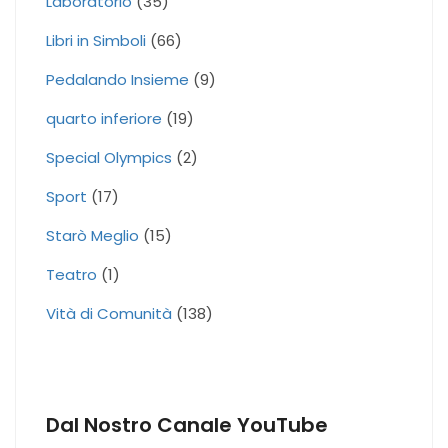
Laboratorio
(35)
Libri in Simboli
(66)
Pedalando Insieme
(9)
quarto inferiore
(19)
Special Olympics
(2)
Sport
(17)
Starò Meglio
(15)
Teatro
(1)
Vità di Comunità
(138)
Dal Nostro Canale YouTube