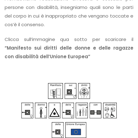
persone con disabilità, insegniamo quali sono le parti
del corpo in cui è inappropriato che vengano toccate e
cos’è il consenso.
Clicca sull’immagine qua sotto per scaricare il
“Manifesto sui diritti delle donne e delle ragazze
con disabilità dell’Unione Europea”