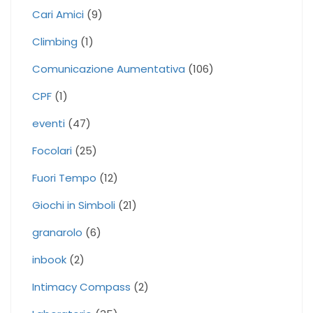
Cari Amici
(9)
Climbing
(1)
Comunicazione Aumentativa
(106)
CPF
(1)
eventi
(47)
Focolari
(25)
Fuori Tempo
(12)
Giochi in Simboli
(21)
granarolo
(6)
inbook
(2)
Intimacy Compass
(2)