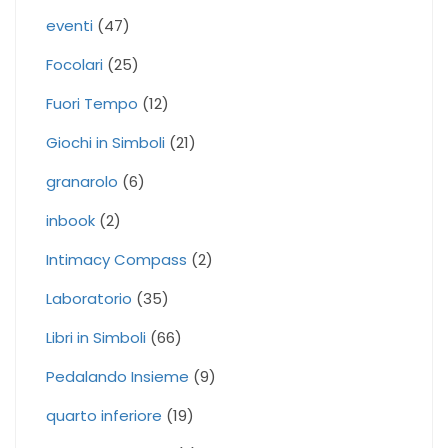
eventi
(47)
Focolari
(25)
Fuori Tempo
(12)
Giochi in Simboli
(21)
granarolo
(6)
inbook
(2)
Intimacy Compass
(2)
Laboratorio
(35)
Libri in Simboli
(66)
Pedalando Insieme
(9)
quarto inferiore
(19)