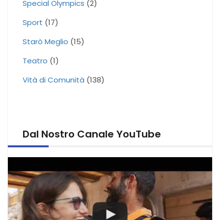
Special Olympics
(2)
Sport
(17)
Starò Meglio
(15)
Teatro
(1)
Vità di Comunità
(138)
Dal Nostro Canale YouTube