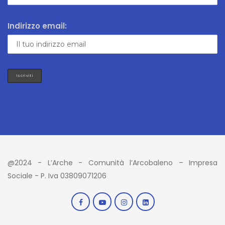
Indirizzo email:
@2024 - L’Arche - Comunità l’Arcobaleno – Impresa
Sociale - P. Iva 03809071206