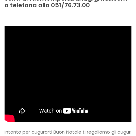
o telefona allo 051/76.73.00
Intanto per augurarti Buon Natale ti regaliamo gli auguri