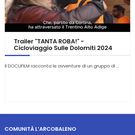
Trailer "TANTA ROBA!" -
Cicloviaggio Sulle Dolomiti 2024
Il DOCUFILM racconta le avventure di un gruppo di …
COMUNITÀ L’ARCOBALENO