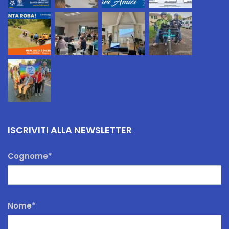
ISCRIVITI ALLA NEWSLETTER
Cognome*
Nome*