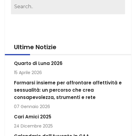
Ultime Notizie
Quarto di Luna 2026
15 Aprile 2026
Formarsi insieme per affrontare affettività e
sessualità: un percorso che crea
consapevolezza, strumenti e rete
07 Gennaio 2026
Cari Amici 2025
24 Dicembre 2025