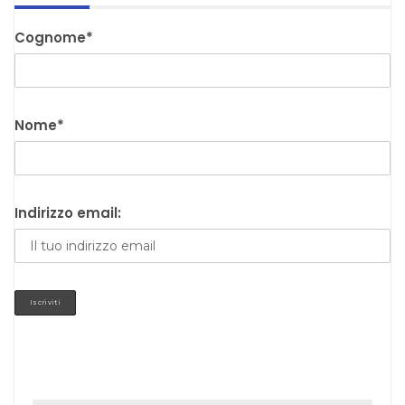
Cognome*
Nome*
Indirizzo email: