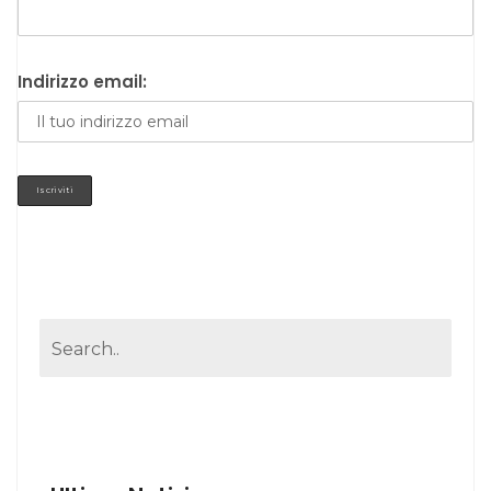
Indirizzo email: