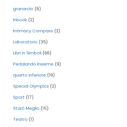
granarolo
(6)
inbook
(2)
Intimacy Compass
(2)
Laboratorio
(35)
Libri in Simboli
(66)
Pedalando Insieme
(9)
quarto inferiore
(19)
Special Olympics
(2)
Sport
(17)
Starò Meglio
(15)
Teatro
(1)