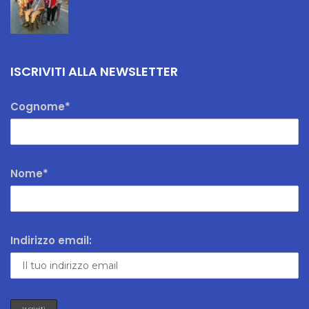
ISCRIVITI ALLA NEWSLETTER
Cognome*
Nome*
Indirizzo email: