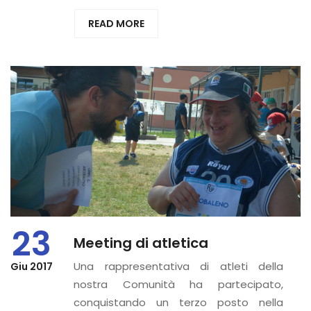
READ MORE
23
Meeting di atletica
Una rappresentativa di atleti della
Giu 2017
nostra Comunità ha partecipato,
conquistando un terzo posto nella