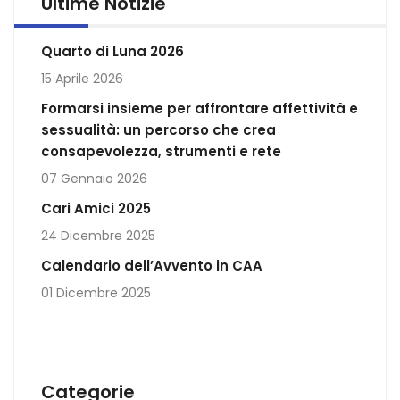
Ultime Notizie
Quarto di Luna 2026
15 Aprile 2026
Formarsi insieme per affrontare affettività e
sessualità: un percorso che crea
consapevolezza, strumenti e rete
07 Gennaio 2026
Cari Amici 2025
24 Dicembre 2025
Calendario dell’Avvento in CAA
01 Dicembre 2025
Categorie