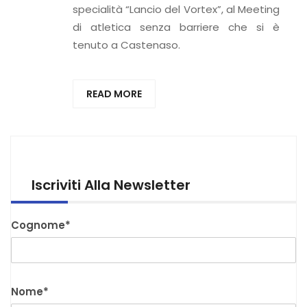
specialità “Lancio del Vortex”, al Meeting
di atletica senza barriere che si è
tenuto a Castenaso.
READ MORE
Iscriviti Alla Newsletter
Cognome*
Nome*