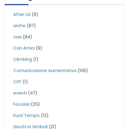
After Us
(9)
arche
(87)
caa
(84)
Cari Amici
(9)
Climbing
(1)
Comunicazione Aumentativa
(106)
CPF
(1)
eventi
(47)
Focolari
(25)
Fuori Tempo
(12)
Giochi in Simboli
(21)