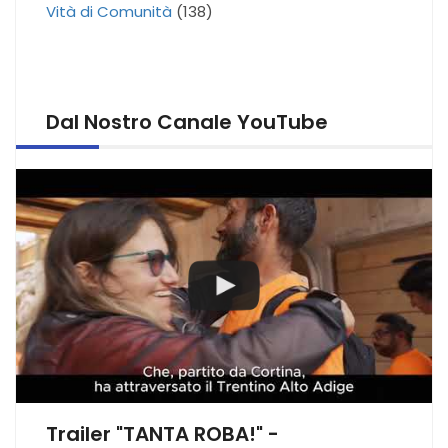
Vità di Comunità
(138)
Dal Nostro Canale YouTube
Trailer "TANTA ROBA!" -