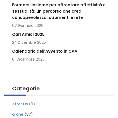
Formarsi insieme per affrontare affettività e
sessualità: un percorso che crea
consapevolezza, strumenti e rete
07 Gennaio 2026
Cari Amici 2025
24 Dicembre 2025
Calendario dell’Avvento in CAA
01 Dicembre 2025
Categorie
After Us
(9)
arche
(87)