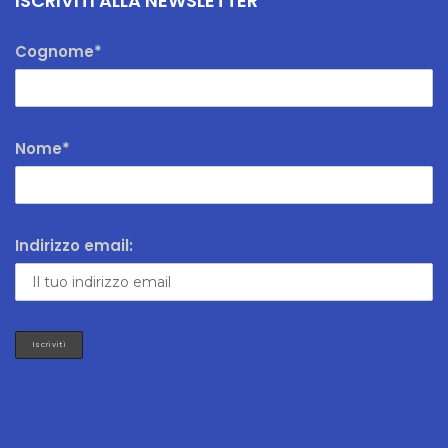
ISCRIVITI ALLA NEWSLETTER
Cognome*
Nome*
Indirizzo email: