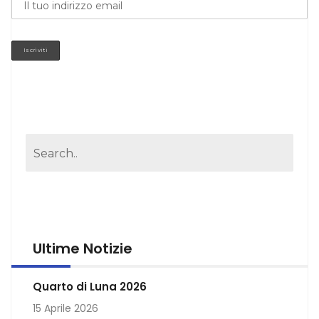
Ultime Notizie
Quarto di Luna 2026
15 Aprile 2026