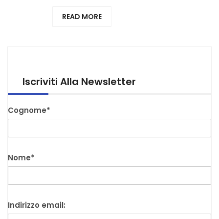
READ MORE
Iscriviti Alla Newsletter
Cognome*
Nome*
Indirizzo email: