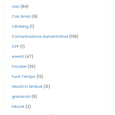
caa
(84)
Cari Amici
(9)
Climbing
(1)
Comunicazione Aumentativa
(106)
CPF
(1)
eventi
(47)
Focolari
(25)
Fuori Tempo
(12)
Giochi in Simboli
(21)
granarolo
(6)
inbook
(2)