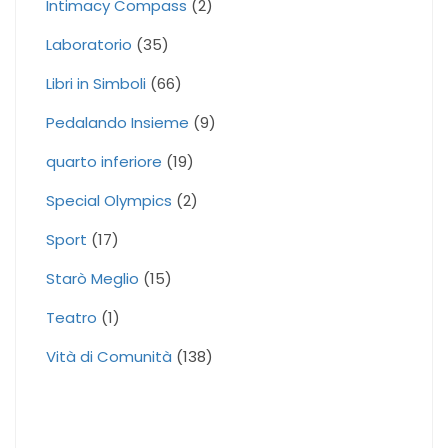
Intimacy Compass
(2)
Laboratorio
(35)
Libri in Simboli
(66)
Pedalando Insieme
(9)
quarto inferiore
(19)
Special Olympics
(2)
Sport
(17)
Starò Meglio
(15)
Teatro
(1)
Vità di Comunità
(138)