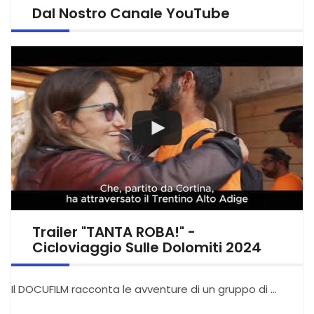
Dal Nostro Canale YouTube
Trailer "TANTA ROBA!" -
Cicloviaggio Sulle Dolomiti 2024
Il DOCUFILM racconta le avventure di un gruppo di …