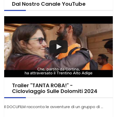
Dal Nostro Canale YouTube
Trailer "TANTA ROBA!" -
Cicloviaggio Sulle Dolomiti 2024
Il DOCUFILM racconta le avventure di un gruppo di …