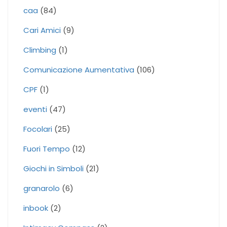
caa
(84)
Cari Amici
(9)
Climbing
(1)
Comunicazione Aumentativa
(106)
CPF
(1)
eventi
(47)
Focolari
(25)
Fuori Tempo
(12)
Giochi in Simboli
(21)
granarolo
(6)
inbook
(2)