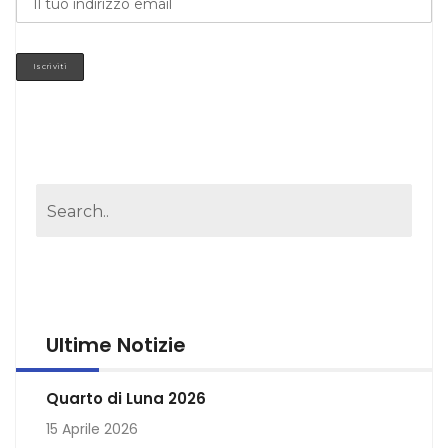
Ultime Notizie
Quarto di Luna 2026
15 Aprile 2026