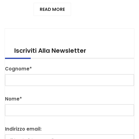
READ MORE
Iscriviti Alla Newsletter
Cognome*
Nome*
Indirizzo email: