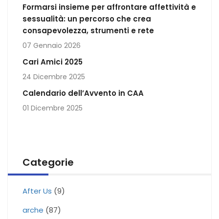
Formarsi insieme per affrontare affettività e
sessualità: un percorso che crea
consapevolezza, strumenti e rete
07 Gennaio 2026
Cari Amici 2025
24 Dicembre 2025
Calendario dell’Avvento in CAA
01 Dicembre 2025
Categorie
After Us
(9)
arche
(87)