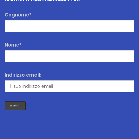
Cognome*
Nome*
Indirizzo email: