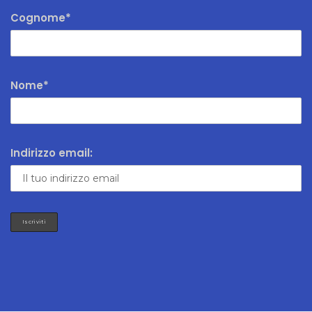
Cognome*
Nome*
Indirizzo email: