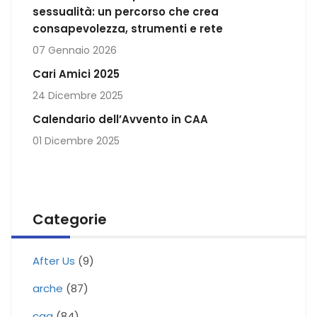
sessualità: un percorso che crea
consapevolezza, strumenti e rete
07 Gennaio 2026
Cari Amici 2025
24 Dicembre 2025
Calendario dell’Avvento in CAA
01 Dicembre 2025
Categorie
After Us
(9)
arche
(87)
caa
(84)