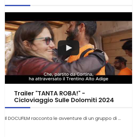
Trailer "TANTA ROBA!" -
Cicloviaggio Sulle Dolomiti 2024
Il DOCUFILM racconta le avventure di un gruppo di …