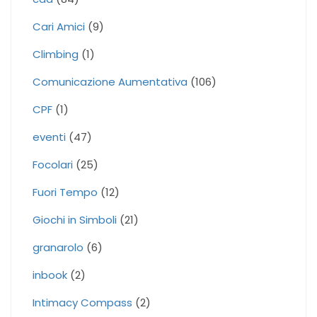
Cari Amici
(9)
Climbing
(1)
Comunicazione Aumentativa
(106)
CPF
(1)
eventi
(47)
Focolari
(25)
Fuori Tempo
(12)
Giochi in Simboli
(21)
granarolo
(6)
inbook
(2)
Intimacy Compass
(2)