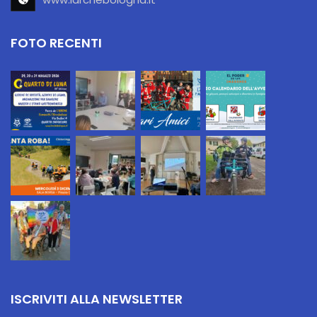
FOTO RECENTI
ISCRIVITI ALLA NEWSLETTER