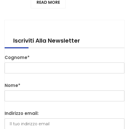
READ MORE
Iscriviti Alla Newsletter
Cognome*
Nome*
Indirizzo email: