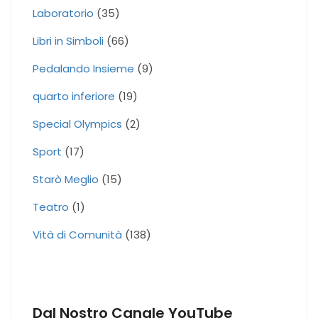
Laboratorio
(35)
Libri in Simboli
(66)
Pedalando Insieme
(9)
quarto inferiore
(19)
Special Olympics
(2)
Sport
(17)
Starò Meglio
(15)
Teatro
(1)
Vità di Comunità
(138)
Dal Nostro Canale YouTube