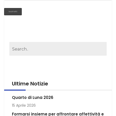
Ultime Notizie
Quarto di Luna 2026
15 Aprile 2026
Formarsi insieme per affrontare affettività e