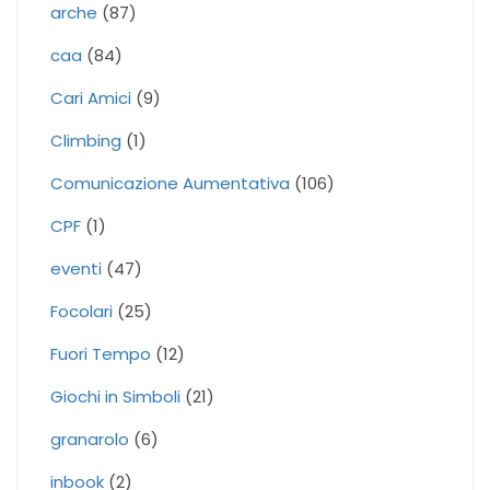
arche
(87)
caa
(84)
Cari Amici
(9)
Climbing
(1)
Comunicazione Aumentativa
(106)
CPF
(1)
eventi
(47)
Focolari
(25)
Fuori Tempo
(12)
Giochi in Simboli
(21)
granarolo
(6)
inbook
(2)