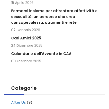
15 Aprile 2026
Formarsi insieme per affrontare affettività e
sessualità: un percorso che crea
consapevolezza, strumenti e rete
07 Gennaio 2026
Cari Amici 2025
24 Dicembre 2025
Calendario dell’Avvento in CAA
01 Dicembre 2025
Categorie
After Us
(9)