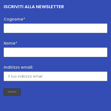
ISCRIVITI ALLA NEWSLETTER
Cognome*
Nome*
Indirizzo email: