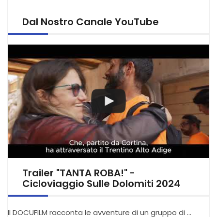
Dal Nostro Canale YouTube
Trailer "TANTA ROBA!" -
Cicloviaggio Sulle Dolomiti 2024
Il DOCUFILM racconta le avventure di un gruppo di …