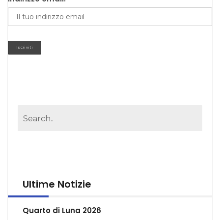
Ultime Notizie
Quarto di Luna 2026