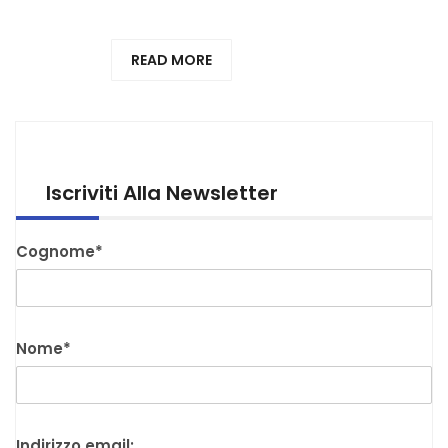
READ MORE
Iscriviti Alla Newsletter
Cognome*
Nome*
Indirizzo email: