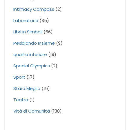
Intimacy Compass
(2)
Laboratorio
(35)
Libri in Simboli
(66)
Pedalando Insieme
(9)
quarto inferiore
(19)
Special Olympics
(2)
Sport
(17)
Starò Meglio
(15)
Teatro
(1)
Vità di Comunità
(138)