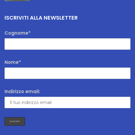
ISCRIVITI ALLA NEWSLETTER
Cognome*
Nome*
Indirizzo email: