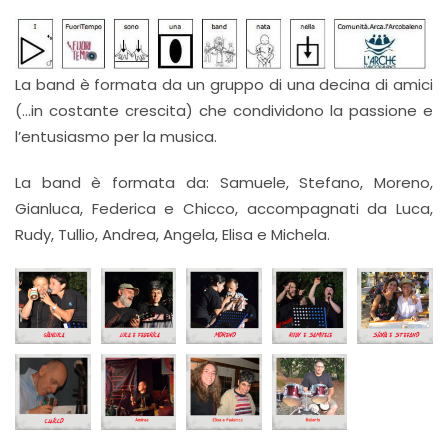
La band è formata da un gruppo di una decina di amici
(…in costante crescita) che condividono la passione e
l’entusiasmo per la musica.
La band è formata da: Samuele, Stefano, Moreno,
Gianluca, Federica e Chicco, accompagnati da Luca,
Rudy, Tullio, Andrea, Angela, Elisa e Michela.