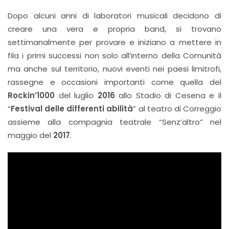
Dopo alcuni anni di laboratori musicali decidono di
creare una vera e propria band, si trovano
settimanalmente per provare e iniziano a mettere in
fila i primi successi non solo all’interno della Comunità
ma anche sul territorio, nuovi eventi nei paesi limitrofi,
rassegne e occasioni importanti come quella del
Rockin’1000
del luglio
2016
allo Stadio di Cesena e il
“
Festival delle differenti abilità
” al teatro di Correggio
assieme alla compagnia teatrale “Senz’altro” nel
maggio del
2017
.