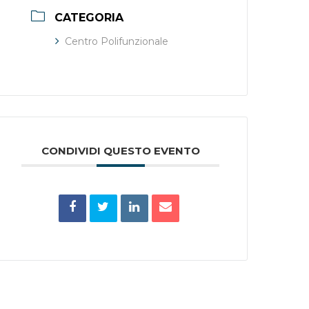
CATEGORIA
Centro Polifunzionale
CONDIVIDI QUESTO EVENTO