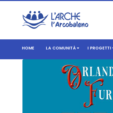
HOME
LA COMUNITÀ
I PROGETTI