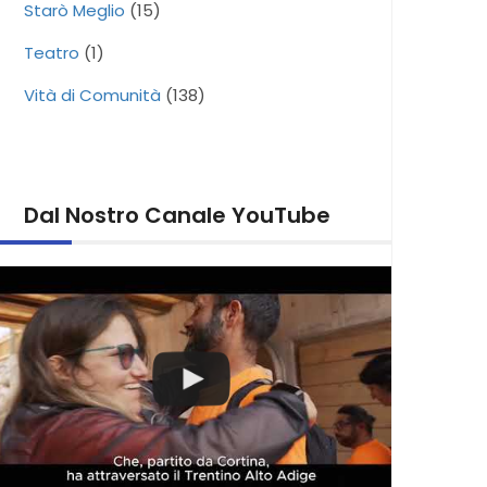
Starò Meglio
(15)
Teatro
(1)
Vità di Comunità
(138)
Dal Nostro Canale YouTube