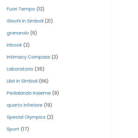
Fuori Tempo
(12)
Giochi in Simboli
(21)
granarolo
(6)
inbook
(2)
Intimacy Compass
(2)
Laboratorio
(35)
Libri in Simboli
(66)
Pedalando Insieme
(9)
quarto inferiore
(19)
Special Olympics
(2)
Sport
(17)