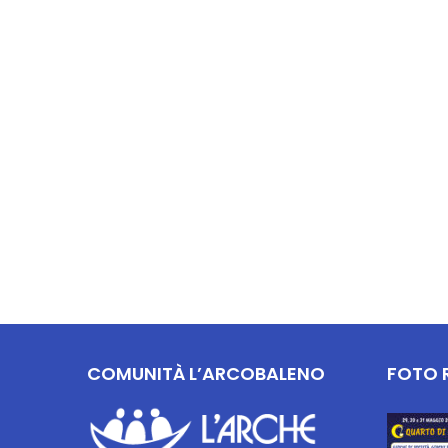
COMUNITÀ L’ARCOBALENO
FOTO 