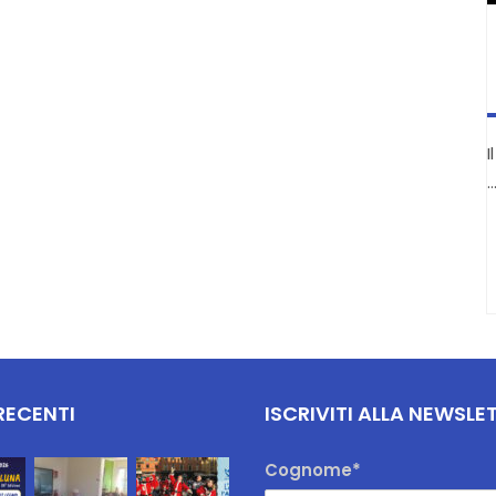
I
RECENTI
ISCRIVITI ALLA NEWSLE
Cognome*