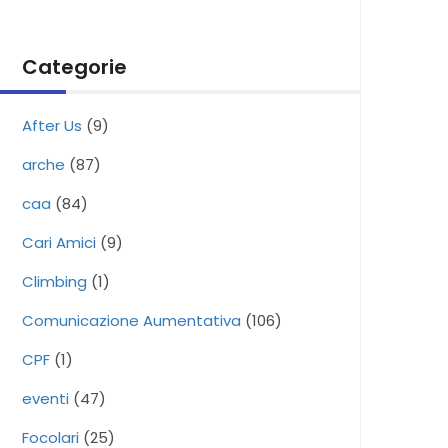
Categorie
After Us
(9)
arche
(87)
caa
(84)
Cari Amici
(9)
Climbing
(1)
Comunicazione Aumentativa
(106)
CPF
(1)
eventi
(47)
Focolari
(25)