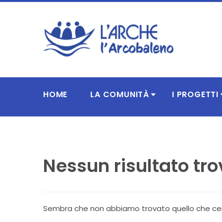
HOME
LA COMUNITÀ
I PROGETTI
Nessun risultato tr
Sembra che non abbiamo trovato quello che cerca