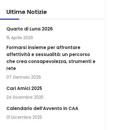
Ultime Notizie
Quarto di Luna 2026
15 Aprile 2026
Formarsi insieme per affrontare
affettività e sessualità: un percorso
che crea consapevolezza, strumenti e
rete
07 Gennaio 2026
Cari Amici 2025
24 Dicembre 2025
Calendario dell’Avvento in CAA
01 Dicembre 2025