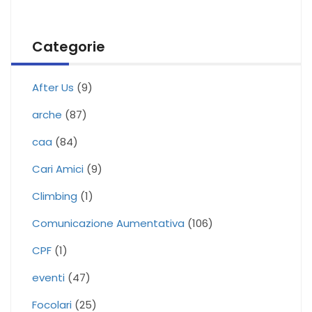
Categorie
After Us
(9)
arche
(87)
caa
(84)
Cari Amici
(9)
Climbing
(1)
Comunicazione Aumentativa
(106)
CPF
(1)
eventi
(47)
Focolari
(25)