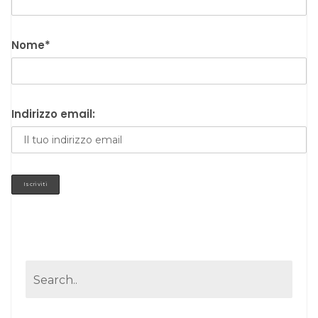
Nome*
Indirizzo email: