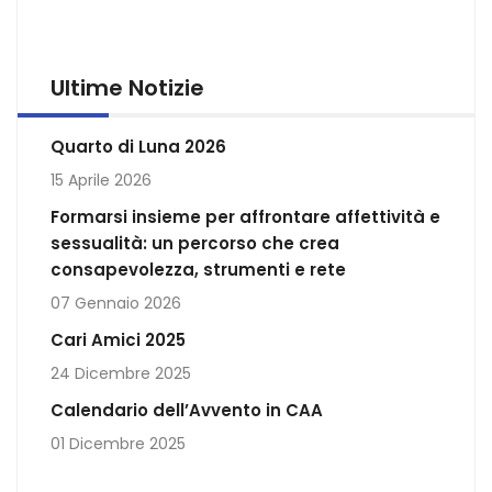
Ultime Notizie
Quarto di Luna 2026
15 Aprile 2026
Formarsi insieme per affrontare affettività e
sessualità: un percorso che crea
consapevolezza, strumenti e rete
07 Gennaio 2026
Cari Amici 2025
24 Dicembre 2025
Calendario dell’Avvento in CAA
01 Dicembre 2025