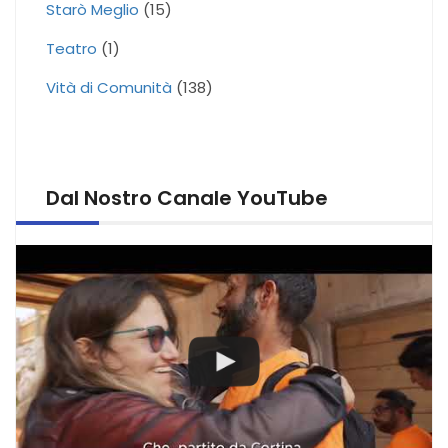
Starò Meglio
(15)
Teatro
(1)
Vità di Comunità
(138)
Dal Nostro Canale YouTube