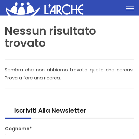
Toggle
Nessun risultato
trovato
Sembra che non abbiamo trovato quello che cercavi.
Prova a fare una ricerca.
Iscriviti Alla Newsletter
Cognome*