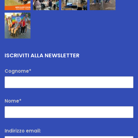
ISCRIVITI ALLA NEWSLETTER
Cognome*
Nome*
Indirizzo email: