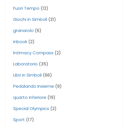
Fuori Tempo
(12)
Giochi in Simboli
(21)
granarolo
(6)
inbook
(2)
Intimacy Compass
(2)
Laboratorio
(35)
Libri in Simboli
(66)
Pedalando Insieme
(9)
quarto inferiore
(19)
Special Olympics
(2)
Sport
(17)